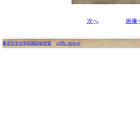
次へ
画像
東京大学文学部国語研究室
｜
お問い合わせ