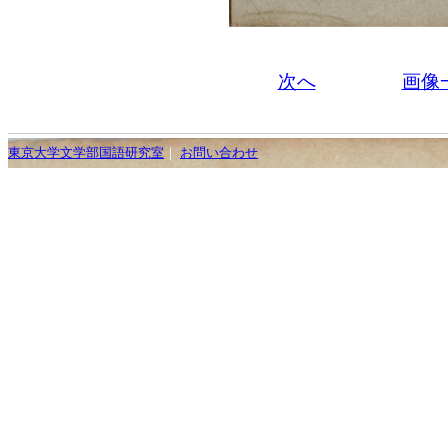
次へ
画像
東京大学文学部国語研究室
｜
お問い合わせ