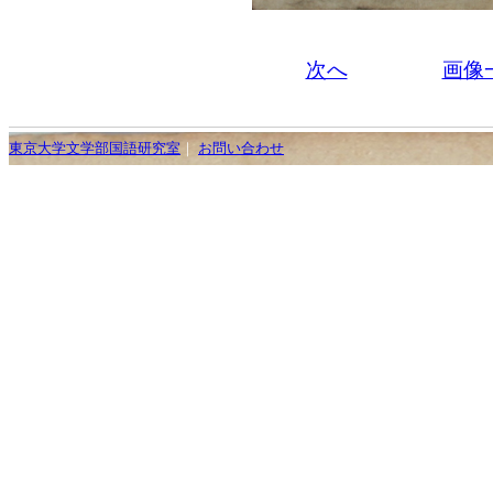
次へ
画像
東京大学文学部国語研究室
｜
お問い合わせ