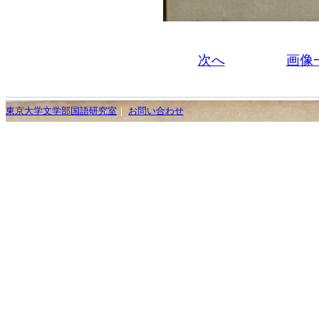
次へ
画像
東京大学文学部国語研究室
｜
お問い合わせ