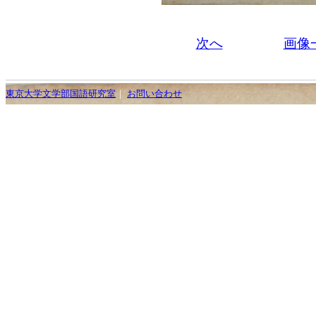
次へ
画像
東京大学文学部国語研究室
｜
お問い合わせ