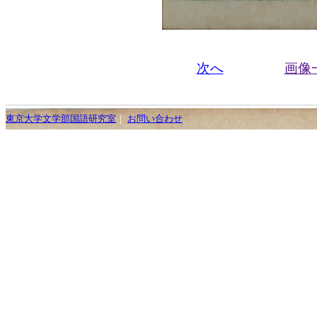
次へ
画像
東京大学文学部国語研究室
｜
お問い合わせ