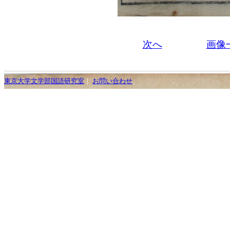
次へ
画像
東京大学文学部国語研究室
｜
お問い合わせ