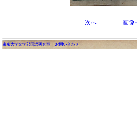
次へ
画像
東京大学文学部国語研究室
｜
お問い合わせ