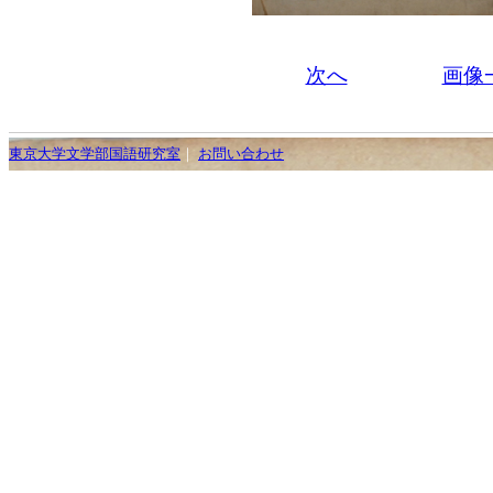
次へ
画像
東京大学文学部国語研究室
｜
お問い合わせ