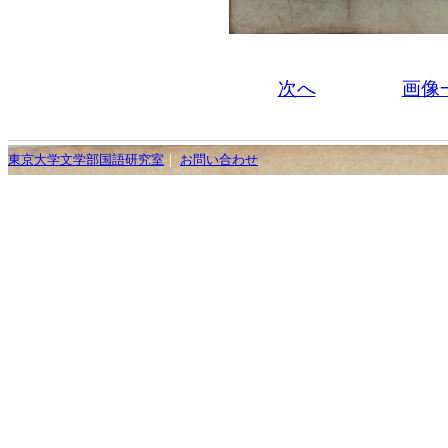
次へ
画像
東京大学文学部国語研究室
｜
お問い合わせ