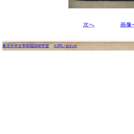
次へ
画像
東京大学文学部国語研究室
｜
お問い合わせ