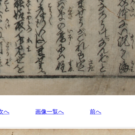
次へ
画像一覧へ
前へ