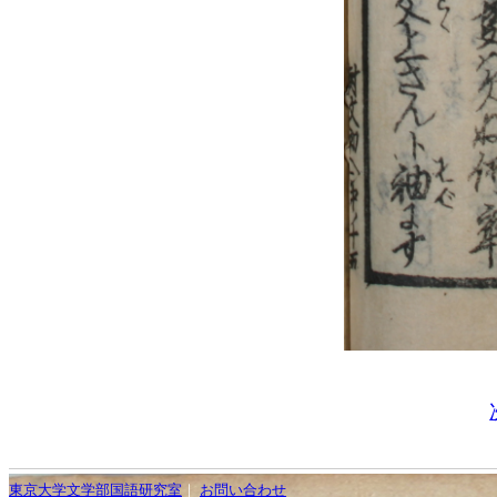
東京大学文学部国語研究室
｜
お問い合わせ