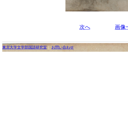
次へ
画像
東京大学文学部国語研究室
｜
お問い合わせ