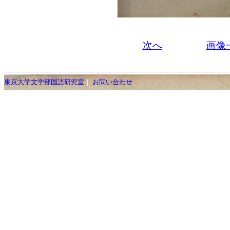
次へ
画像
東京大学文学部国語研究室
｜
お問い合わせ