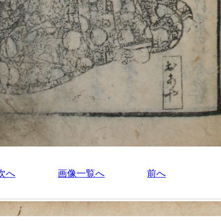
次へ
画像一覧へ
前へ