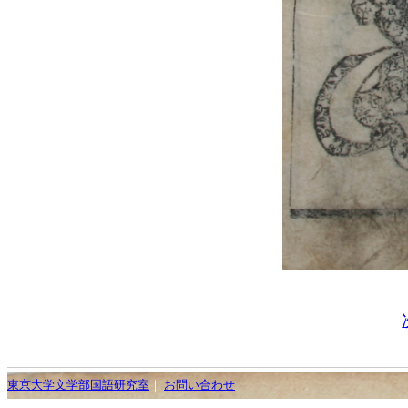
東京大学文学部国語研究室
｜
お問い合わせ